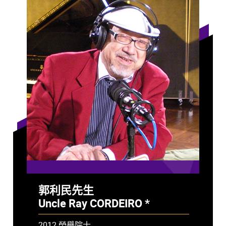
郭利民先生
Uncle Ray CORDEIRO *
- 已故
2012 榮譽院士