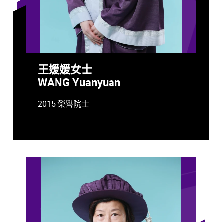
王媛媛女士
WANG Yuanyuan
2015 榮譽院士