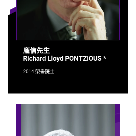
龐信先生
Richard Lloyd PONTZIOUS *
- 已故
2014 榮譽院士