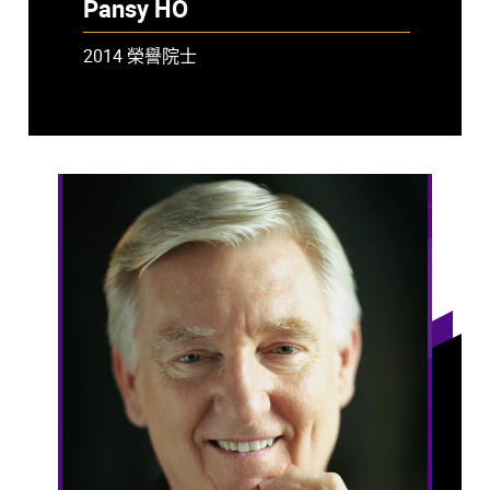
Pansy HO
2014 榮譽院士