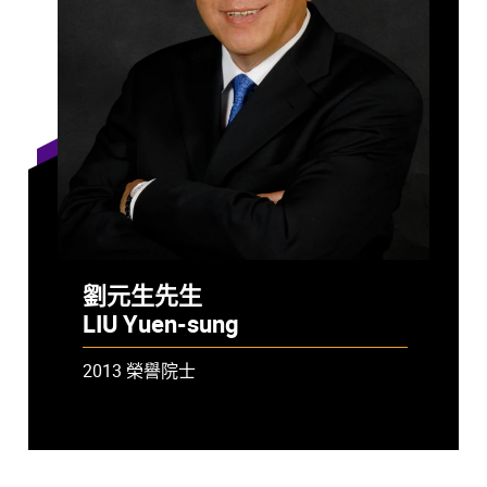
劉元生先生
LIU Yuen-sung
2013 榮譽院士