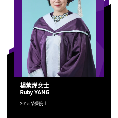
楊紫燁女士
Ruby YANG
2015 榮譽院士