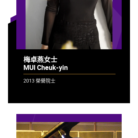
梅卓燕女士
MUI Cheuk-yin
2013 榮譽院士