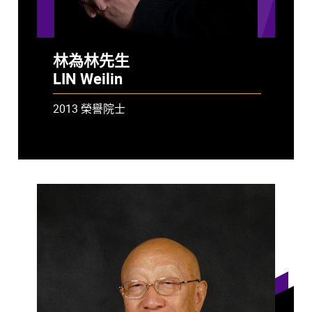
林為林先生
LIN Weilin
2013 榮譽院士