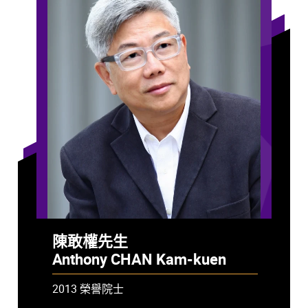
陳敢權先生
Anthony CHAN Kam-kuen
2013 榮譽院士