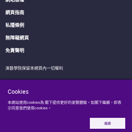
網頁指南
私隱條例
無障礙網頁
免責聲明
演藝學院保留本網頁內一切權利
Cookies
本網站使用cookies為 閣下提供更好的瀏覽體驗。如閣下繼續，即表
示同意我們使用cookies。
繼續