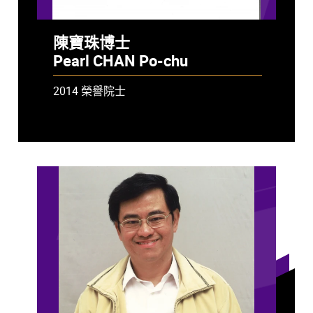
陳寶珠博士
Pearl CHAN Po-chu
2014 榮譽院士