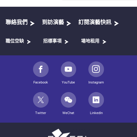
聯絡我們
到訪演藝
訂閱演藝快訊
職位空缺
招標事項
場地租用
Facebook
YouTube
Instagram
Twitter
WeChat
LinkedIn