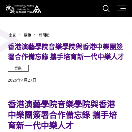
打開搜
香港演藝學院
主頁
媒體
新聞稿
香港演藝學院音樂學院與香港中樂團簽
署合作備忘錄 攜手培育新一代中樂人才
音樂
2026年4月27日
香港演藝學院音樂學院與香港
中樂團簽署合作備忘錄 攜手培
育新一代中樂人才