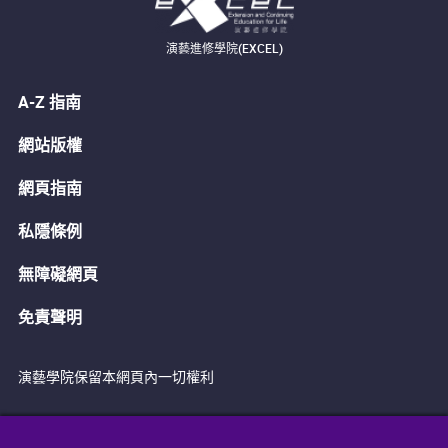
演藝進修學院(EXCEL)
A-Z 指南
網站版權
網頁指南
私隱條例
無障礙網頁
免責聲明
演藝學院保留本網頁內一切權利