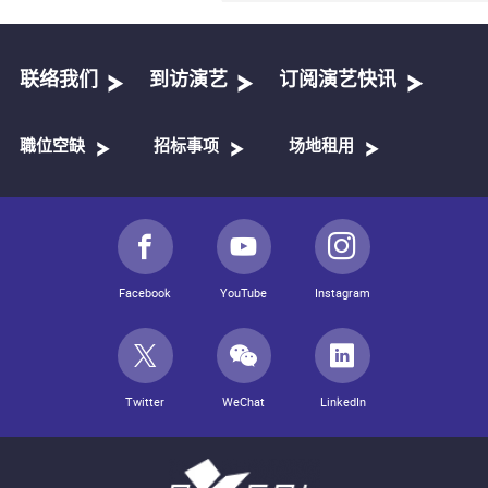
联络我们
到访演艺
订阅演艺快讯
職位空缺
招标事项
场地租用
Facebook
YouTube
Instagram
Twitter
WeChat
LinkedIn