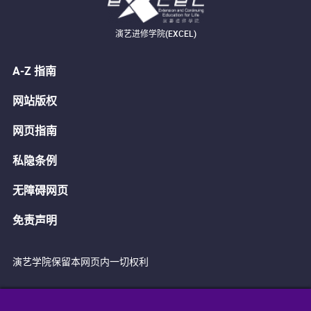
演艺进修学院(EXCEL)
A-Z 指南
网站版权
网页指南
私隐条例
无障碍网页
免责声明
演艺学院保留本网页内一切权利