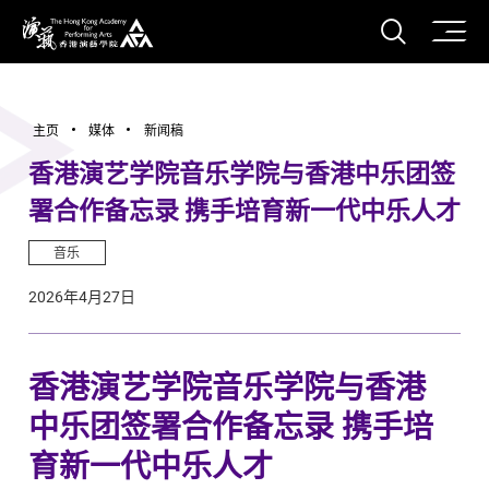
打开搜
香港演艺学院
主页
媒体
新闻稿
香港演艺学院音乐学院与香港中乐团签
署合作备忘录 携手培育新一代中乐人才
音乐
2026年4月27日
香港演艺学院音乐学院与香港
中乐团签署合作备忘录 携手培
育新一代中乐人才