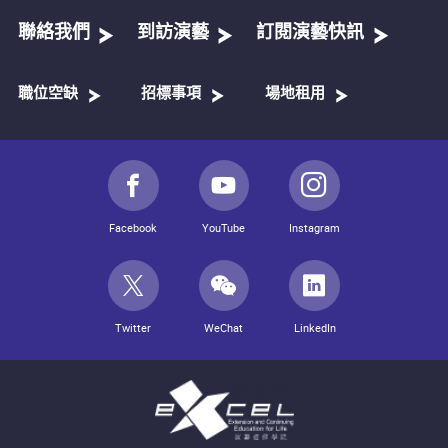
聯絡我們
到訪演藝
訂閱演藝快訊
職位空缺
招標事項
場地租用
Facebook
YouTube
Instagram
Twitter
WeChat
LinkedIn