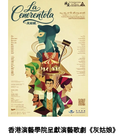
香港演藝學院呈獻演藝歌劇《灰姑娘》