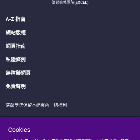
演藝進修學院(EXCEL)
A-Z 指南
網站版權
網頁指南
私隱條例
無障礙網頁
免責聲明
演藝學院保留本網頁內一切權利
Cookies