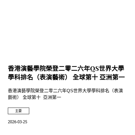
香港演藝學院榮登二零二六年QS世界大學
學科排名（表演藝術） 全球第十 亞洲第一
香港演藝學院榮登二零二六年QS世界大學學科排名（表演
藝術） 全球第十 亞洲第一
主要
2026-03-25