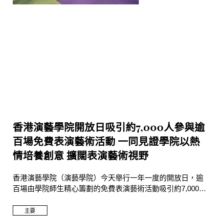
香港演藝學院開放日吸引約7,000人參與逾
百場免費表演藝術活動 一同見證學院以熱
情培養創意 擴闊表演藝術視野
香港演藝學院（演藝學院）今天舉行一年一度的開放日，逾
百場由學院師生精心籌劃的免費表演藝術活動吸引約7,000名
市民大眾親身前往灣仔本部及伯大尼古蹟校園參與。
主要