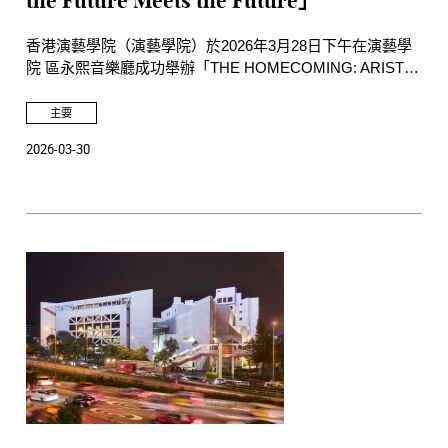
the Future Meets the Future」
香港演藝學院（演藝學院）於2026年3月28日下午在演藝學
院 區永熙音樂廳成功舉辦「THE HOMECOMING: ARISTO
SHAM | Where the Future Meets the Future」。活動以大師
班、對談和現場演出形式呈獻。
主要
2026-03-30