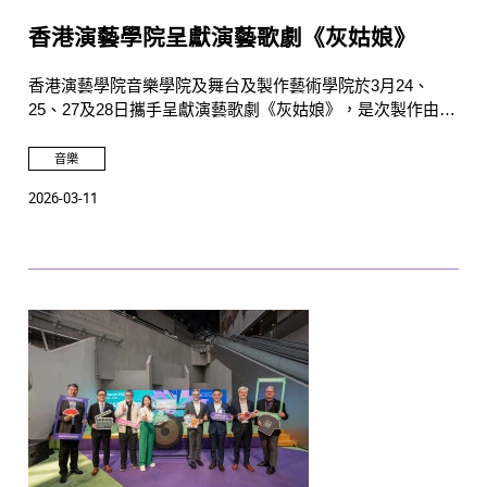
香港演藝學院呈獻演藝歌劇《灰姑娘》
香港演藝學院音樂學院及舞台及製作藝術學院於3月24、
25、27及28日攜手呈獻演藝歌劇《灰姑娘》，是次製作由亞
洲保險贊助。
音樂
2026-03-11