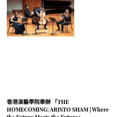
香港演藝學院舉辦 「THE
HOMECOMING: ARISTO SHAM | Where