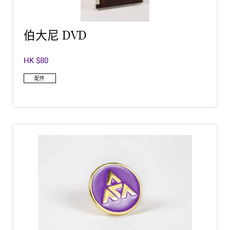
伯大尼 DVD
HK $80
配件