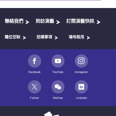
聯絡我們
到訪演藝
訂閱演藝快訊
職位空缺
招標事項
場地租用
Facebook
YouTube
Instagram
Twitter
WeChat
LinkedIn