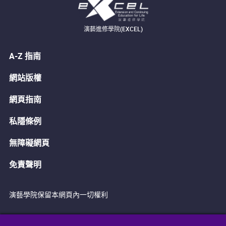
演藝進修學院(EXCEL)
A-Z 指南
網站版權
網頁指南
私隱條例
無障礙網頁
免責聲明
演藝學院保留本網頁內一切權利