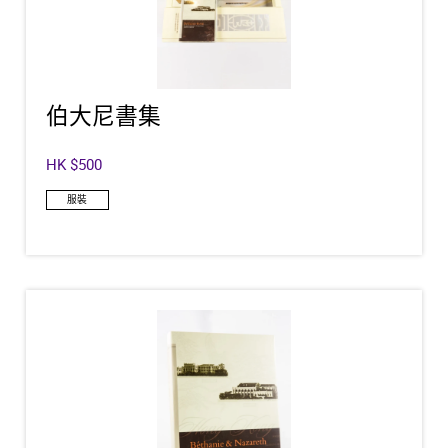
伯大尼書集
HK $500
服裝