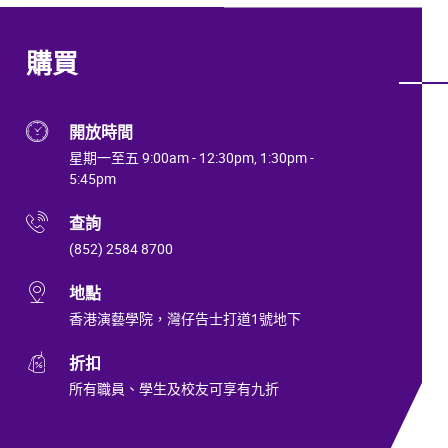
購買
開放時間
星期一至五 9:00am - 12:30pm, 1:30pm -
5:45pm
查詢
(852) 2584 8700
地點
香港演藝學院，灣仔告士打道1號地下
折扣
所有職員、學生及校友可享有九折