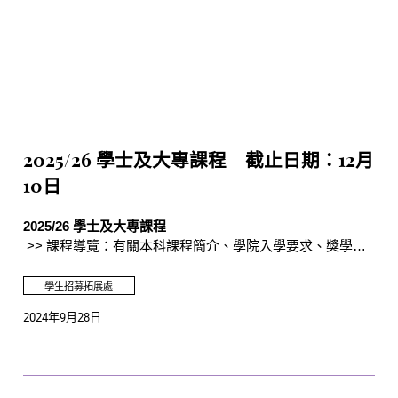
2025/26 學士及大專課程 截止日期：12月
10日
2025/26 學士及大專課程
>> 課程導覽：有關本科課程簡介、學院入學要求、獎學金
及學生分享等資訊
學生招募拓展處
>> 經網上系統申請入讀
2024年9月28日