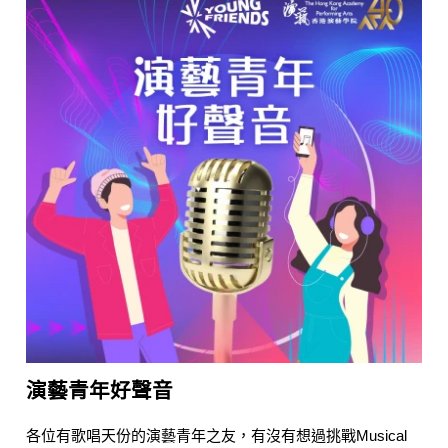
演藝青年好聲音
各位有歌唱天份的演藝青年之友，有沒有想過挑戰Musical