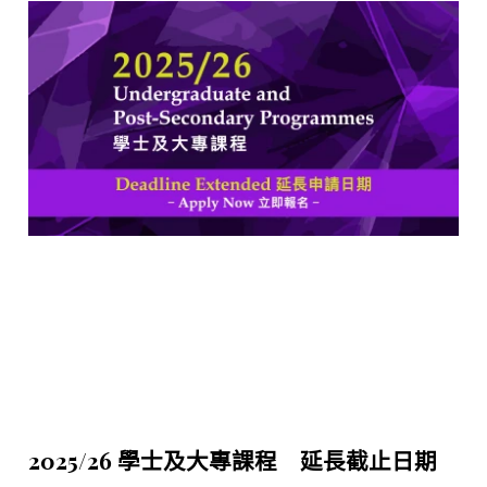
2025/26 學士及大專課程 延長截止日期