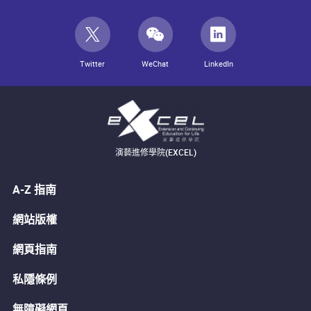
Twitter
WeChat
LinkedIn
演藝進修學院(EXCEL)
A-Z 指南
網站版權
網頁指南
私隱條例
無障礙網頁