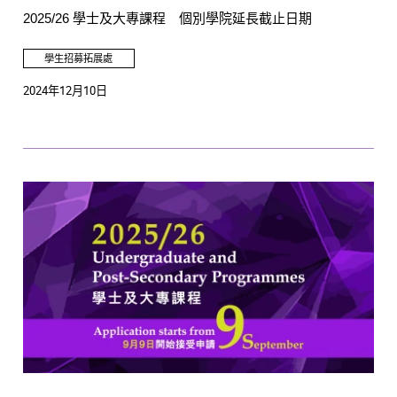
2025/26 學士及大專課程 個別學院延長截止日期
學生招募拓展處
2024年12月10日