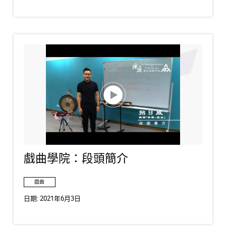
戲曲學院：段頭簡介
戲曲
日期:
2021年6月3日