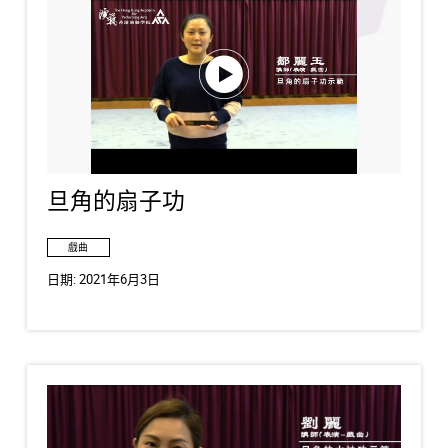
旦角的扇子功
戲曲
日期:
2021年6月3日