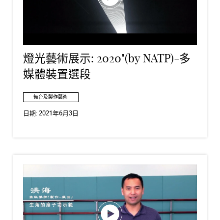
燈光藝術展示: 2020"(by NATP)-多
媒體裝置選段
舞台及製作藝術
日期:
2021年6月3日