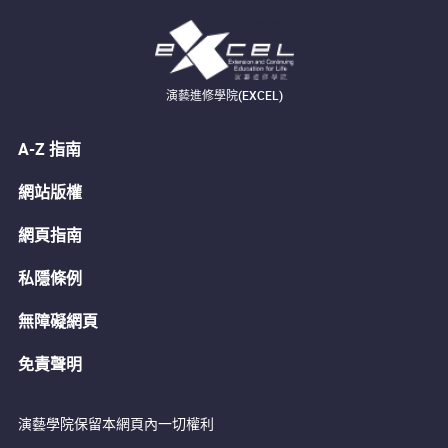
演藝進修學院(EXCEL)
A-Z 指南
網站版權
網頁指南
私隱條例
無障礙網頁
免責聲明
演藝學院保留本網頁內一切權利