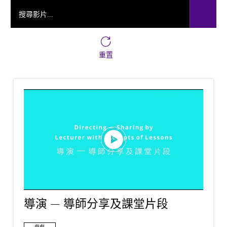
搜尋影片...
重置
導演 — 導師分享及課堂片段