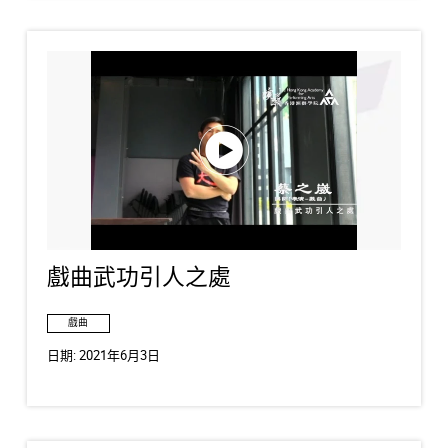
戲曲武功引人之處
戲曲
日期:
2021年6月3日