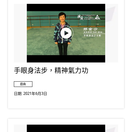
手眼身法步，精神氣力功
戲曲
日期:
2021年6月3日