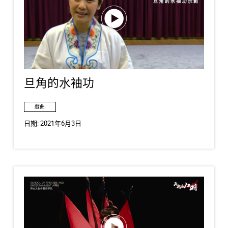
旦角的水袖功
戲曲
日期:
2021年6月3日