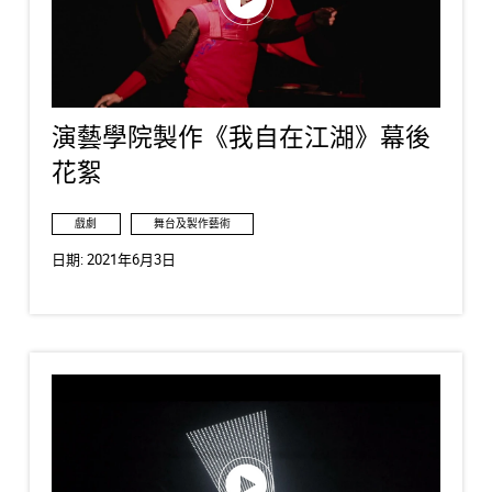
演藝學院製作《我自在江湖》幕後
花絮
戲劇
舞台及製作藝術
日期:
2021年6月3日