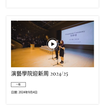
演藝學院迎新周 2024/25
一般
日期:
2024年9月4日