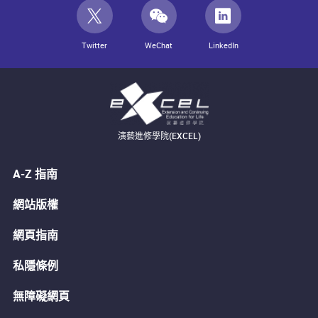
Twitter
WeChat
LinkedIn
演藝進修學院(EXCEL)
A-Z 指南
網站版權
網頁指南
私隱條例
無障礙網頁