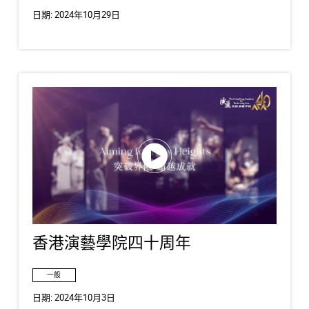
日期:
2024年10月29日
香港演藝學院四十周年
一般
日期:
2024年10月3日