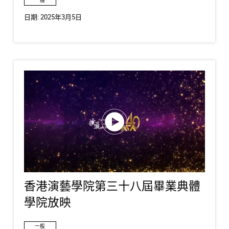
一般
日期:
2025年3月5日
香港演藝學院第三十八屆畢業典體
學院放映
一般