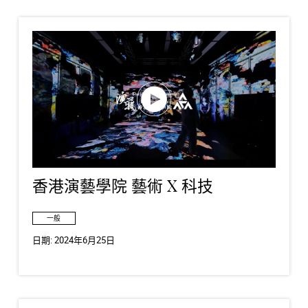
香港演藝學院 藝術 X 科技
一般
日期:
2024年6月25日