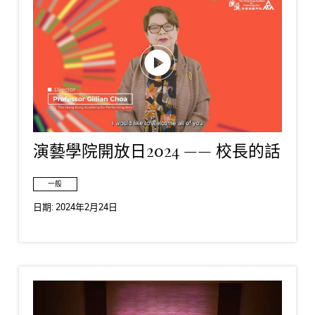
演藝學院開放日2024 —— 校長的話
一般
日期:
2024年2月24日