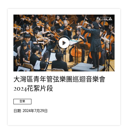
大灣區青年管弦樂團巡迴音樂會
2024花絮片段
音樂
日期:
2024年7月29日