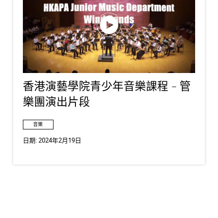
香港演藝學院青少年音樂課程 - 管
樂團演出片段
音樂
日期:
2024年2月19日