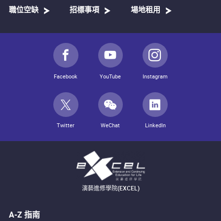
職位空缺
招標事項
場地租用
Facebook
YouTube
Instagram
Twitter
WeChat
LinkedIn
演藝進修學院(EXCEL)
A-Z 指南