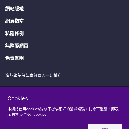
網站版權
網頁指南
私隱條例
無障礙網頁
免責聲明
演藝學院保留本網頁內一切權利
Cookies
本網站使用cookies為 閣下提供更好的瀏覽體驗。如閣下繼續，即表
示同意我們使用cookies。