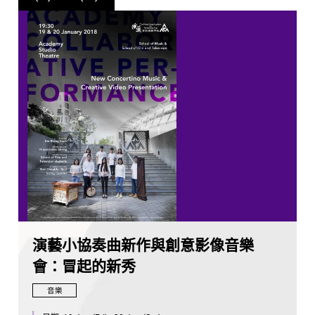
演藝小協奏曲新作與創意影像音樂
會：冒起的新秀
音樂