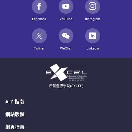
Facebook
YouTube
Instagram
Twitter
WeChat
LinkedIn
演藝進修學院(EXCEL)
A-Z 指南
網站版權
網頁指南