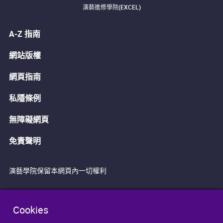
演藝進修學院(EXCEL)
A-Z 指南
網站版權
網頁指南
私隱條例
無障礙網頁
免責聲明
演藝學院保留本網頁內一切權利
Cookies