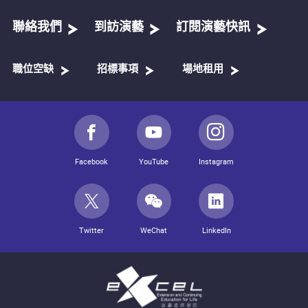
聯絡我們
到訪演藝
訂閱演藝快訊
職位空缺
招標事項
場地租用
Facebook
YouTube
Instagram
Twitter
WeChat
LinkedIn