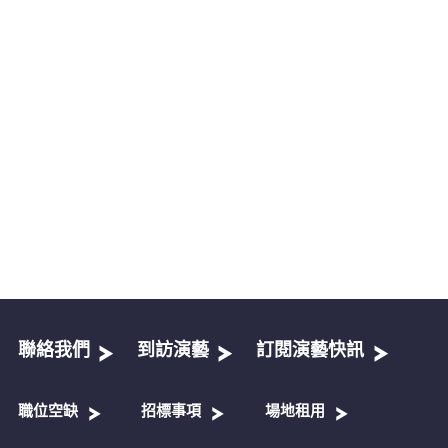
聯絡我們
到訪演藝
訂閱演藝快訊
職位空缺
招標事項
場地租用