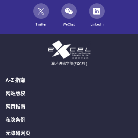
Twitter
WeChat
LinkedIn
演艺进修学院(EXCEL)
A-Z 指南
网站版权
网页指南
私隐条例
无障碍网页