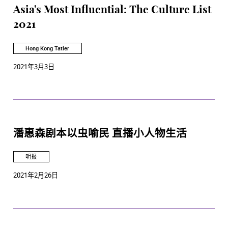
Asia's Most Influential: The Culture List
2021
Hong Kong Tatler
2021年3月3日
潘惠森剧本以虫喻民 直播小人物生活
明报
2021年2月26日