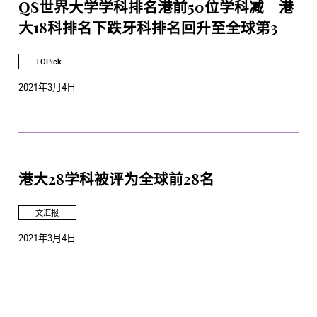
QS世界大学学科排名港前50位学科减 港
大18科排名下跌牙科排名回升至全球第3
TOPick
2021年3月4日
港大28学科被评为全球前28名
文汇报
2021年3月4日