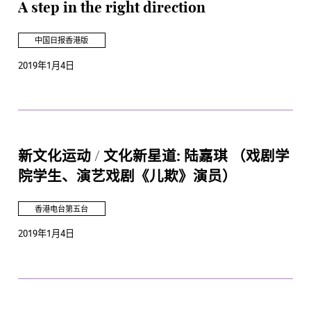
A step in the right direction
中国日报香港版
2019年1月4日
新文化运动 / 文化新星道: 陆嘉琪 （戏剧学
院学生、演艺戏剧《儿欺》演员）
香港电台第五台
2019年1月4日