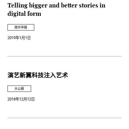
Telling bigger and better stories in
digital form
南华早报
2019年1月1日
演艺新翼科技注入艺术
大公报
2018年12月12日