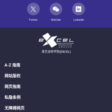
Twitter
WeChat
LinkedIn
演艺进修学院(EXCEL)
A-Z 指南
网站版权
网页指南
私隐条例
无障碍网页