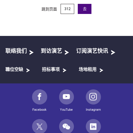
跳到页面
去
联络我们
到访演艺
订阅演艺快讯
職位空缺
招标事项
场地租用
Facebook
YouTube
Instagram