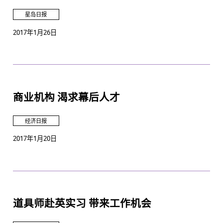
星岛日报
2017年1月26日
商业机构 渴求幕后人才
经济日报
2017年1月20日
道具师赴英实习 带来工作机会