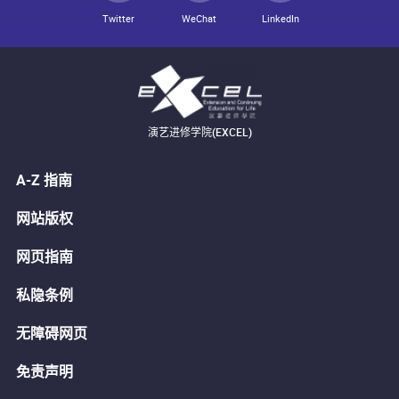
Twitter
WeChat
LinkedIn
演艺进修学院(EXCEL)
A-Z 指南
网站版权
网页指南
私隐条例
无障碍网页
免责声明