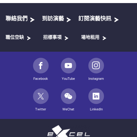
聯絡我們
到訪演藝
訂閱演藝快訊
職位空缺
招標事項
場地租用
Facebook
YouTube
Instagram
Twitter
WeChat
LinkedIn