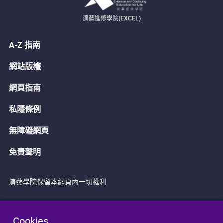
演藝進修學院(EXCEL)
A-Z 指南
網站版權
網頁指南
私隱條例
無障礙網頁
免責聲明
演藝學院保留本網頁內一切權利
Cookies