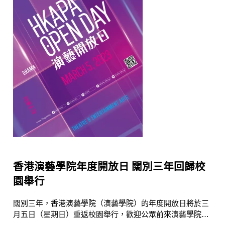
香港演藝學院年度開放日 闊別三年回歸校
園舉行
闊別三年，香港演藝學院（演藝學院）的年度開放日將於三
月五日（星期日）重返校園舉行，歡迎公眾前來演藝學院灣