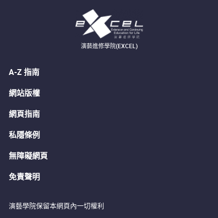
演藝進修學院(EXCEL)
A-Z 指南
網站版權
網頁指南
私隱條例
無障礙網頁
免責聲明
演藝學院保留本網頁內一切權利