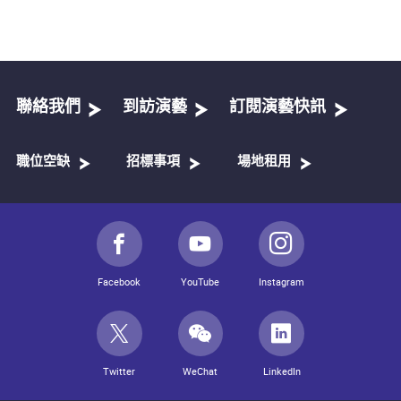
聯絡我們
到訪演藝
訂閱演藝快訊
職位空缺
招標事項
場地租用
Facebook
YouTube
Instagram
Twitter
WeChat
LinkedIn