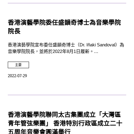
香港演藝學院委任盛韻奇博士為音樂學院
院長
香港演藝學院宣布委任盛韻奇博士（Dr. Iñaki Sandoval）為
音樂學院院長，並將於2022年8月1日履新。
主要
2022-07-29
香港演藝學院聯同太古集團成立「大灣區
青年管弦樂團」 香港特別行政區成立二十
五周年音樂會圓滿舉行