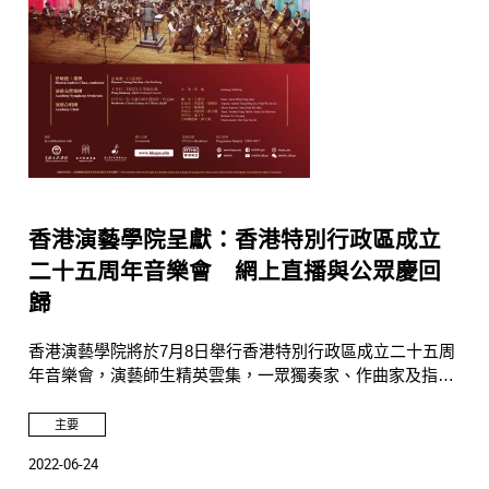
香港演藝學院呈獻：香港特別行政區成立
二十五周年音樂會 網上直播與公眾慶回
歸
香港演藝學院將於7月8日舉行香港特別行政區成立二十五周
年音樂會，演藝師生精英雲集，一眾獨奏家、作曲家及指揮
家將聯手獻技，慶祝香港特區政府成立二十五周年。
音樂會
由太古集團贊助，屆時將於香港演藝學院網頁及港台電視作
主要
實時直播，讓香港市民及國內觀眾一同欣賞音樂會誌慶。
2022-06-24