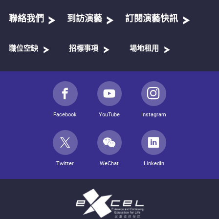
聯絡我們
到訪演藝
訂閱演藝快訊
職位空缺
招標事項
場地租用
Facebook
YouTube
Instagram
Twitter
WeChat
LinkedIn