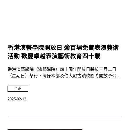
香港演藝學院開放日 逾百場免費表演藝術
活動 歡慶卓越表演藝術教育四十載
香港演藝學院（演藝學院）四十周年開放日將於三月二日
（星期日）舉行，灣仔本部及伯大尼古蹟校園將開放予公眾
參觀，六大學院師生將呈獻逾百場免費表演藝術活動。
主要
2025-02-12