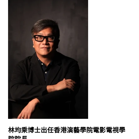
林均乘博士出任香港演藝學院電影電視學