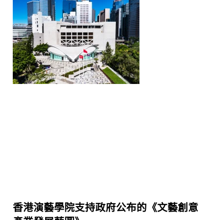
香港演藝學院支持政府公布的《文藝創意