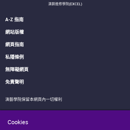
演藝進修學院(EXCEL)
A-Z 指南
網站版權
網頁指南
私隱條例
無障礙網頁
免責聲明
演藝學院保留本網頁內一切權利
Cookies