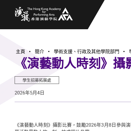
香港演藝學院
主頁
簡介
學術支援、行政及其他學院部門
《演藝動人時刻》攝
學生招募拓展處
2026年5月4日
《演藝動人時刻》攝影比賽，鼓勵2026年3月8日參與