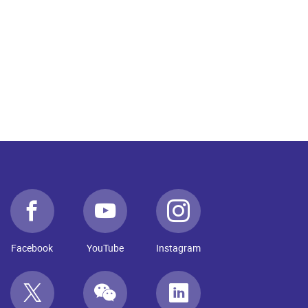
Facebook
YouTube
Instagram