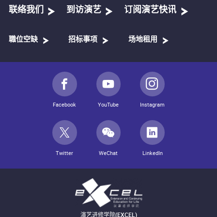
联络我们
到访演艺
订阅演艺快讯
職位空缺
招标事项
场地租用
Facebook
YouTube
Instagram
Twitter
WeChat
LinkedIn
演艺进修学院(EXCEL)