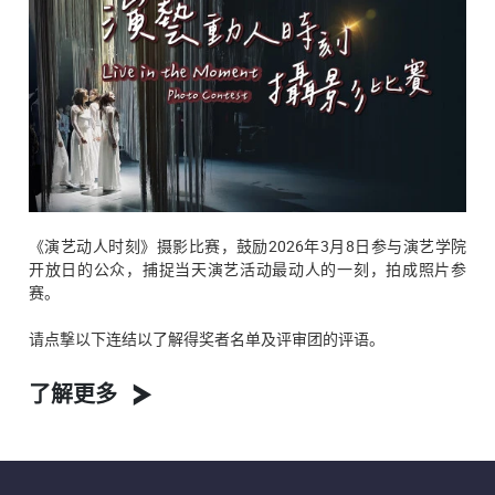
《演艺动人时刻》摄影比赛，鼓励2026年3月8日参与演艺学院
开放日的公众，捕捉当天演艺活动最动人的一刻，拍成照片参
赛。
请点撃以下连结以了解得奖者名单及评审团的评语。
了解更多