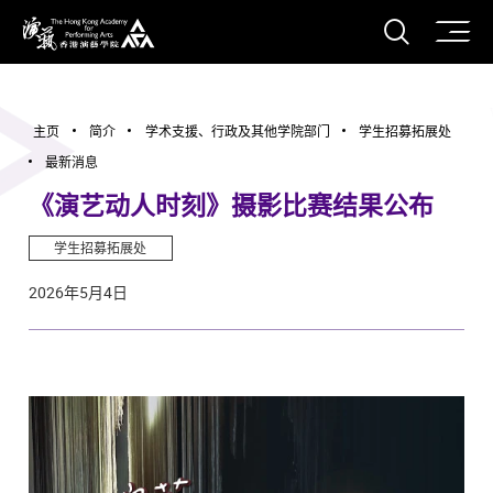
打开搜
香港演艺学院
主页
简介
学术支援、行政及其他学院部门
学生招募拓展处
最新消息
《演艺动人时刻》摄影比赛结果公布
学生招募拓展处
2026年5月4日