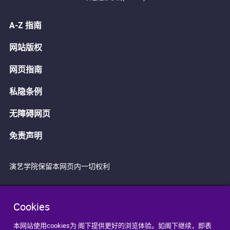
A-Z 指南
网站版权
网页指南
私隐条例
无障碍网页
免责声明
演艺学院保留本网页内一切权利
Cookies
本网站使用cookies为 阁下提供更好的浏览体验。如阁下继续，即表