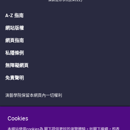
A-Z 指南
網站版權
網頁指南
私隱條例
無障礙網頁
免責聲明
演藝學院保留本網頁內一切權利
Cookies
本網站使用cookies為 閣下提供更好的瀏覽體驗。如閣下繼續，即表