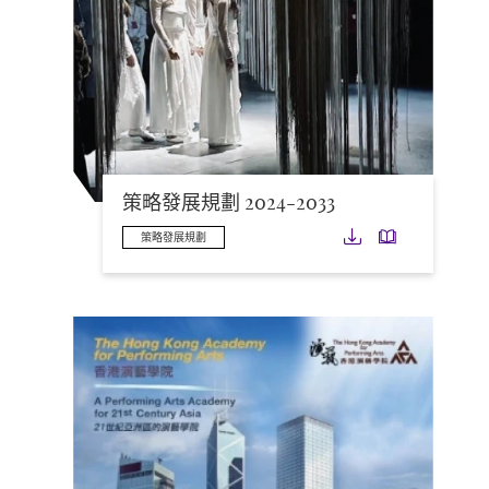
策略發展規劃 2024-2033
下載
下載
策略發展規劃