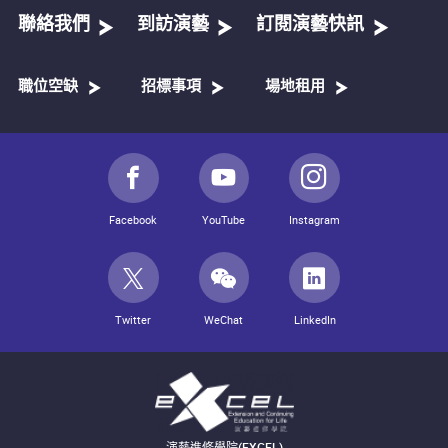
聯絡我們
到訪演藝
訂閱演藝快訊
職位空缺
招標事項
場地租用
Facebook
YouTube
Instagram
Twitter
WeChat
LinkedIn
演藝進修學院(EXCEL)