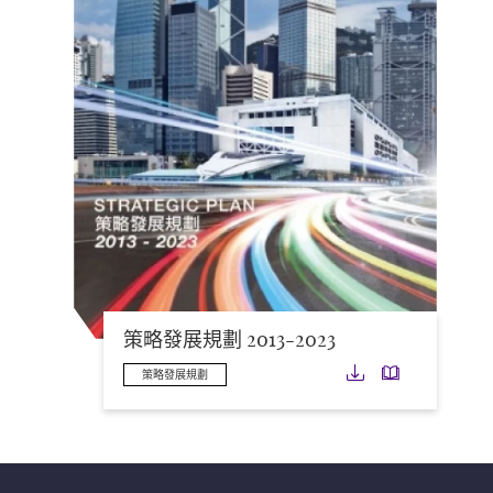
策略發展規劃 2013-2023
下載
下載
策略發展規劃