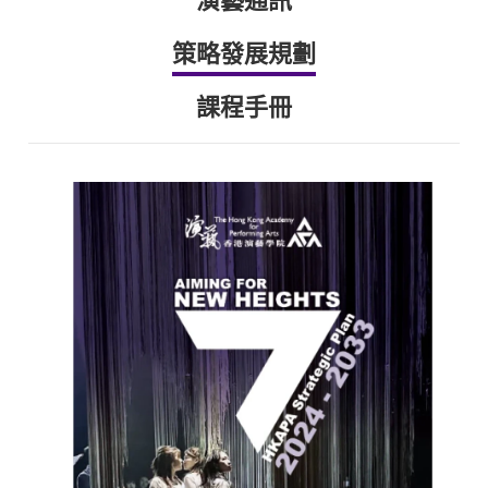
演藝通訊
策略發展規劃
課程手冊