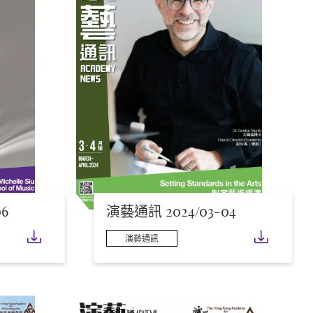
6
演藝通訊 2024/03-04
下載
下載
演藝通訊