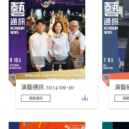
演藝通訊 2024/09-10
演藝通訊
下載
演藝通訊
演