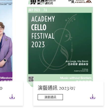
0
演藝通訊 2023/07
下載
下載
演藝通訊