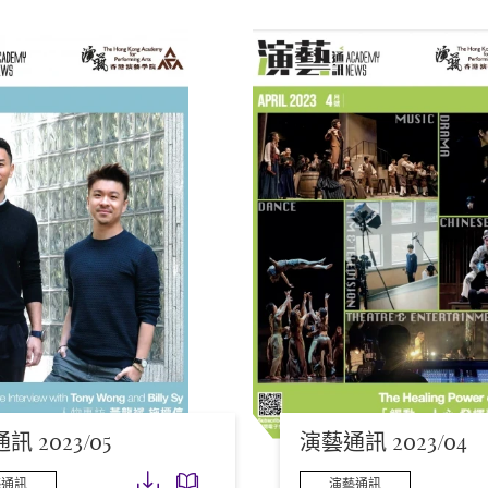
訊 2023/05
演藝通訊 2023/04
下載
下載
藝通訊
演藝通訊