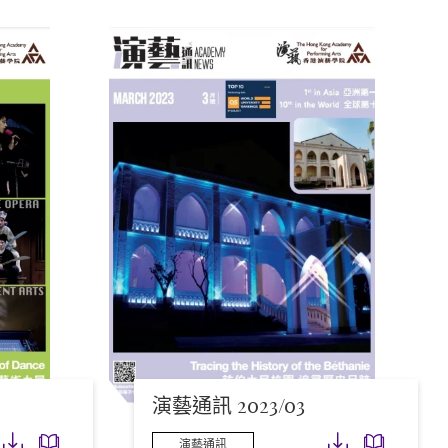
演藝通訊 2023/03
下載
下載
下載
下載
演藝通訊