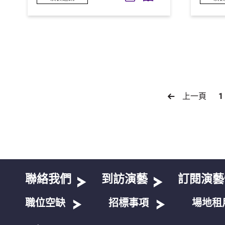
上一頁
1
聯絡我們
到訪演藝
訂閱演藝
職位空缺
招標事項
場地租