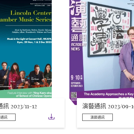
 2023/11-12
演藝通訊 2023/09-1
下載
藝通訊
演藝通訊