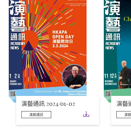
演藝通訊 2024/01-02
演藝通訊
下載
演藝通訊
演