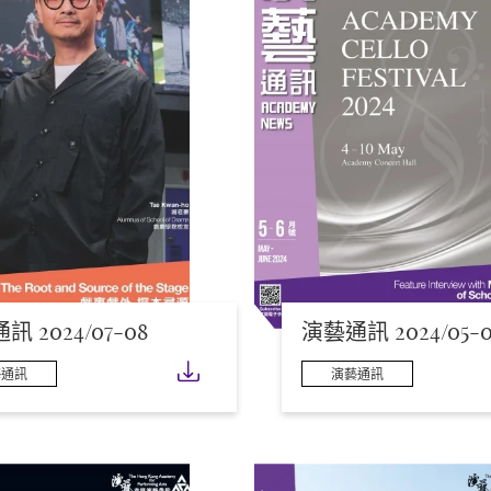
 2024/07-08
演藝通訊 2024/05-0
下載
藝通訊
演藝通訊