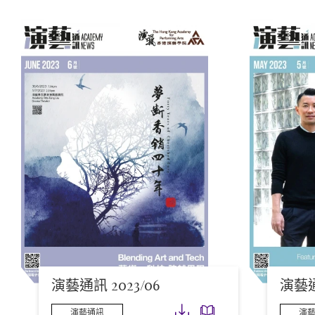
演藝通訊 2023/06
演藝通
下載
下載
演藝通訊
演