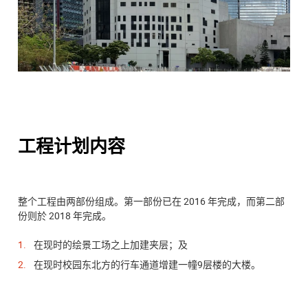
工程计划内容
整个工程由两部份组成。第一部份已在 2016 年完成，而第二部
份则於 2018 年完成。
在现时的绘景工场之上加建夹层；及
在现时校园东北方的行车通道增建一幢9层楼的大楼。