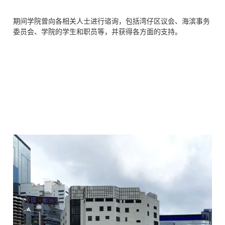
期间学院曾向各相关人士进行谘询，包括湾仔区议会、海滨事务
委员会、学院的学生和职员等，并获得各方面的支持。