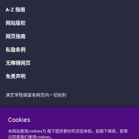
A-Z 指南
网站版权
网页指南
私隐条例
无障碍网页
免责声明
演艺学院保留本网页内一切权利
Cookies
本网站使用cookies为 阁下提供更好的浏览体验。如阁下继续，即表
示同意我们使用cookies。