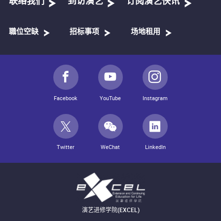
联络我们
到访演艺
订阅演艺快讯
職位空缺
招标事项
场地租用
Facebook
YouTube
Instagram
Twitter
WeChat
LinkedIn
演艺进修学院(EXCEL)