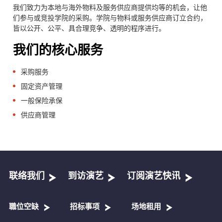
我们致力为本地与海外物料及服务供应商提供均等的机会，让他
们参与或竞投学院的采购。学院与物料或服务供应商订立合约，
皆以公开、公平、具合理竞争、透明的程序进行。
我们的核心服务
采购服务
固定资产管理
一般保险承保
供应商管理
联络我们
到访演艺
订阅演艺快讯
職位空缺
招标事项
场地租用