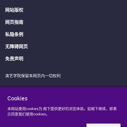
网站版权
网页指南
私隐条例
无障碍网页
免责声明
演艺学院保留本网页内一切权利
Cookies
本网站使用cookies为 阁下提供更好的浏览体验。如阁下继续，即表
示同意我们使用cookies。