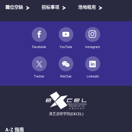
職位空缺
招标事项
场地租用
Facebook
YouTube
Instagram
Twitter
WeChat
LinkedIn
演艺进修学院(EXCEL)
A-Z 指南