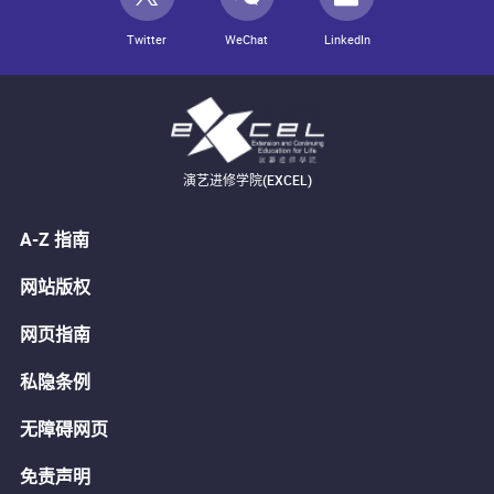
Twitter
WeChat
LinkedIn
演艺进修学院(EXCEL)
A-Z 指南
网站版权
网页指南
私隐条例
无障碍网页
免责声明