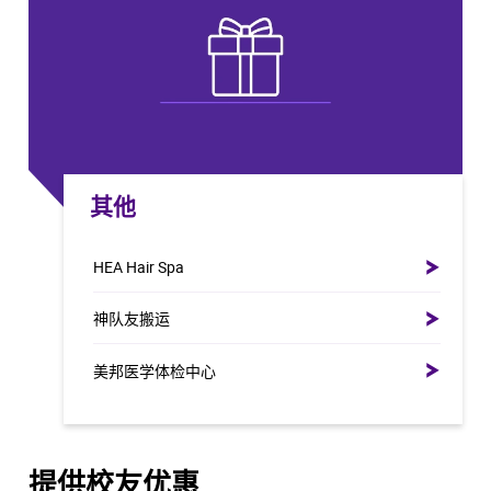
其他
HEA Hair Spa
神队友搬运
美邦医学体检中心
提供校友优惠