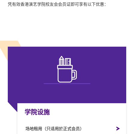
凭有效香港演艺学院校友会会员证即可享有以下优惠：
学院设施
场地租用（只适用於正式会员）