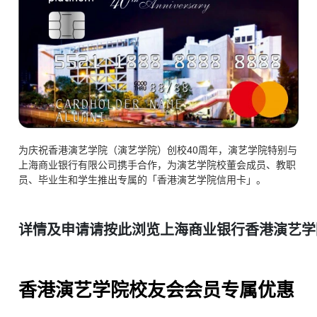
为庆祝香港演艺学院（演艺学院）创校40周年，演艺学院特别与
上海商业银行有限公司携手合作，为演艺学院校董会成员、教职
员、毕业生和学生推出专属的「香港演艺学院信用卡」。
详情及申请请按此浏览上海商业银行香港演艺学
香港演艺学院校友会会员专属优惠