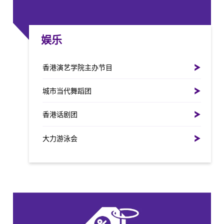
娱乐
香港演艺学院主办节目
城市当代舞蹈团
香港话剧团
大力游泳会