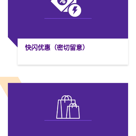
快闪优惠（密切留意）