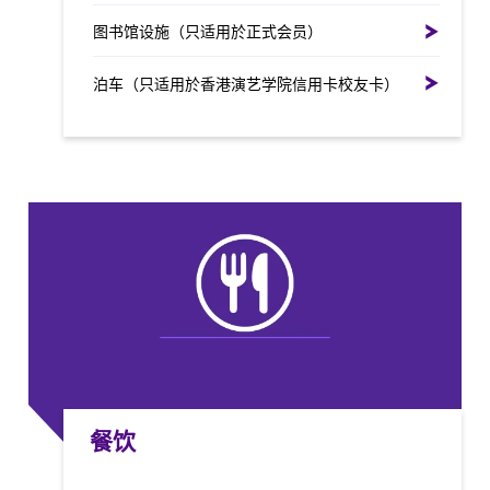
图书馆设施（只适用於正式会员）
泊车（只适用於香港演艺学院信用卡校友卡）
餐饮