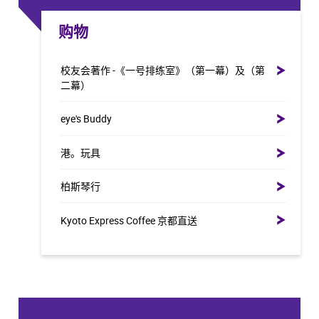
购物
校友会著作 -《一号排练室》（第一幕）及（第
二幕）
eye's Buddy
港。玩具
柏斯琴行
Kyoto Express Coffee 京都直送