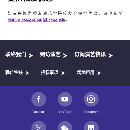
如有兴趣为香港演艺学院校友会提供优惠，请电邮至
alumni_association@hkapa.edu
。
联络我们
到访演艺
订阅演艺快讯
職位空缺
招标事项
场地租用
Facebook
YouTube
Instagram