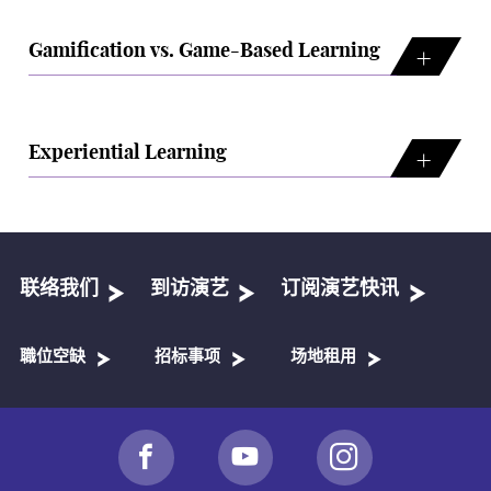
Gamification vs. Game-Based Learning
Experiential Learning
联络我们
到访演艺
订阅演艺快讯
職位空缺
招标事项
场地租用