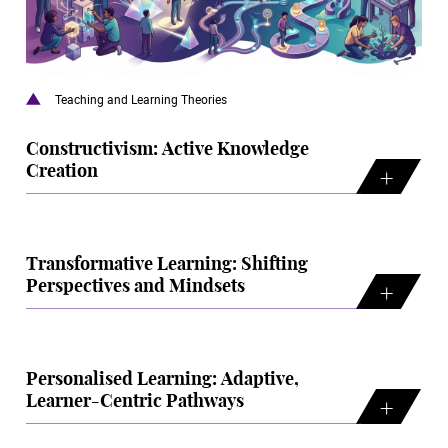
Teaching and Learning Theories
Constructivism: Active Knowledge
Creation
Transformative Learning: Shifting
Perspectives and Mindsets
Personalised Learning: Adaptive,
Learner-Centric Pathways