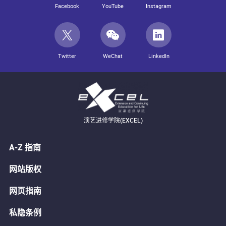
Facebook
YouTube
Instagram
Twitter
WeChat
LinkedIn
演艺进修学院(EXCEL)
A-Z 指南
网站版权
网页指南
私隐条例