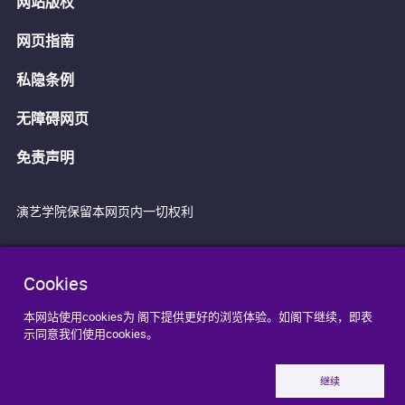
网站版权
网页指南
私隐条例
无障碍网页
免责声明
演艺学院保留本网页内一切权利
Cookies
本网站使用cookies为 阁下提供更好的浏览体验。如阁下继续，即表
示同意我们使用cookies。
继续