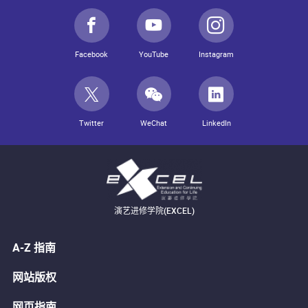
Facebook
YouTube
Instagram
Twitter
WeChat
LinkedIn
演艺进修学院(EXCEL)
A-Z 指南
网站版权
网页指南