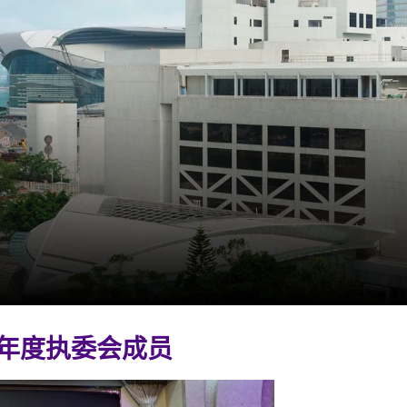
26年度执委会成员