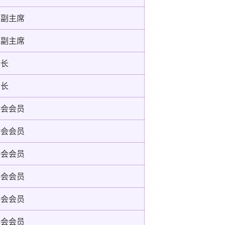
务副主席
务副主席
书长
务长
委会会员
委会会员
委会会员
委会会员
委会会员
委会会员