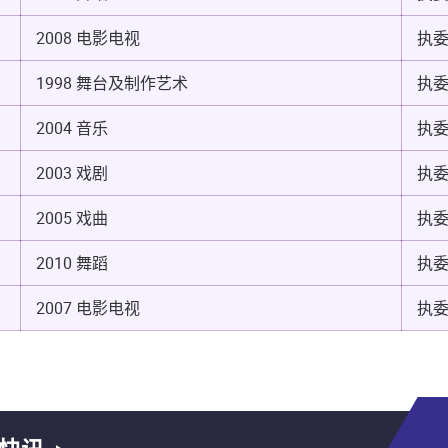
2008 电影电视
执
1998 舞台及制作艺术
执
2004 音乐
执
2003 戏剧
执
2005 戏曲
执
2010 舞蹈
执
2007 电影电视
执