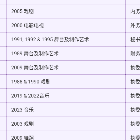
2005 戏剧
内
2000 电影电视
外
1991, 1992 & 1995 舞台及制作艺术
秘
1989 舞台及制作艺术
财
2009 舞台及制作艺术
执
1988 & 1990 戏剧
执
2019 & 2022音乐
执
2023 音乐
执
2003 戏剧
执
2009 舞蹈
执