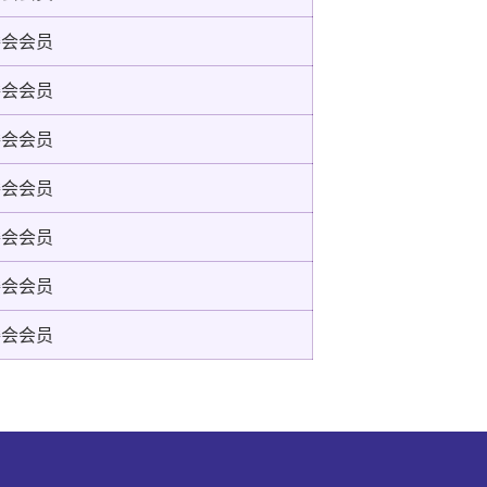
委会会员
委会会员
委会会员
委会会员
委会会员
委会会员
委会会员