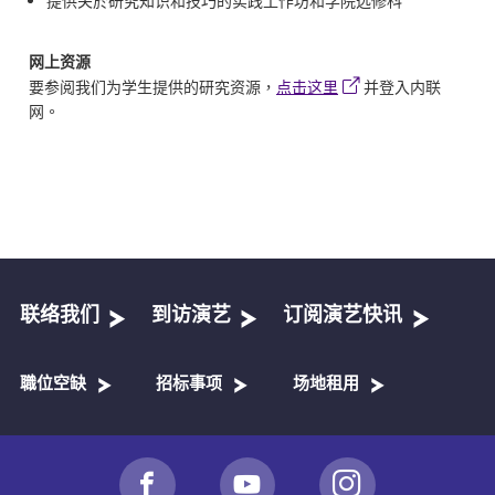
提供关於研究知识和技巧的实践工作坊和学院选修科
网上资源
要参阅我们为学生提供的研究资源，
点击这里
并登入内联
网。
联络我们
到访演艺
订阅演艺快讯
職位空缺
招标事项
场地租用