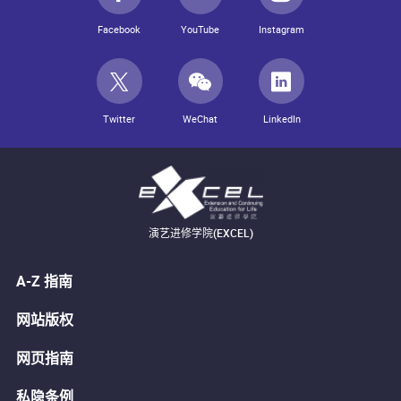
Facebook
YouTube
Instagram
Twitter
WeChat
LinkedIn
演艺进修学院(EXCEL)
A-Z 指南
网站版权
网页指南
私隐条例