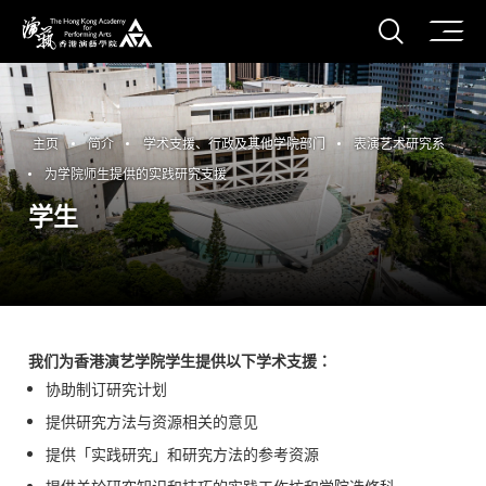
打开搜
香港演艺学院
主页
简介
学术支援、行政及其他学院部门
表演艺术研究系
为学院师生提供的实践研究支援
学生
我们为香港演艺学院学生提供以下学术支援：
协助制订研究计划
提供研究方法与资源相关的意见
提供「实践研究」和研究方法的参考资源