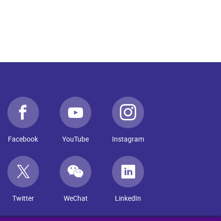
Facebook
YouTube
Instagram
Twitter
WeChat
LinkedIn