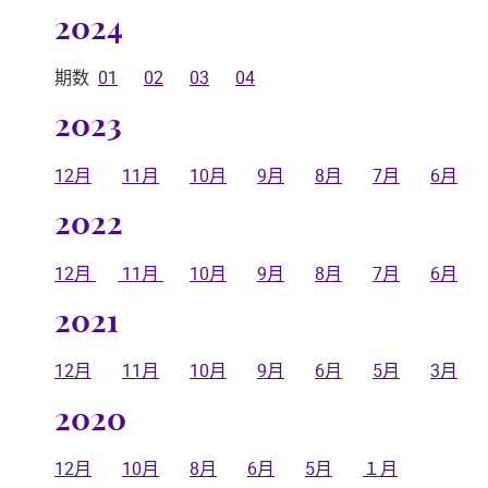
2024
期数
01
02
03
04
2023
12月
11月
10月
9月
8月
7月
6月
2022
12月
11月
10月
9月
8月
7月
6月
2021
12月
11月
10月
9月
6月
5月
3月
2020
12月
10月
8月
6月
5月
１月