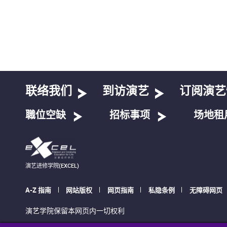
联络我们
到访演艺
订阅演艺
職位空缺
招标事项
场地租
演艺进修学院(EXCEL)
A-Z 指南
网站版权
网页指南
私隐条例
无障碍网页
演艺学院保留本网页内一切权利