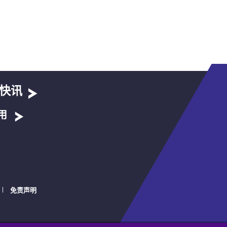
快讯
用
免责声明