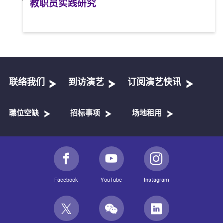
教职员实践研究
联络我们
到访演艺
订阅演艺快讯
職位空缺
招标事项
场地租用
Facebook
YouTube
Instagram