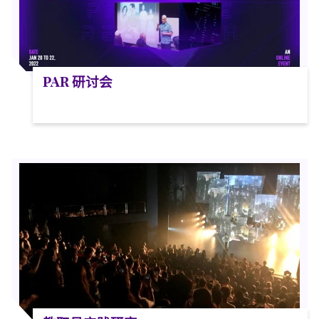
PAR 研讨会