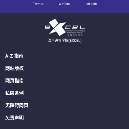
Twitter
WeChat
LinkedIn
演艺进修学院(EXCEL)
A-Z 指南
网站版权
网页指南
私隐条例
无障碍网页
免责声明