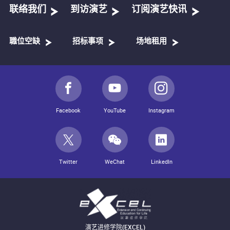
联络我们
到访演艺
订阅演艺快讯
職位空缺
招标事项
场地租用
Facebook
YouTube
Instagram
Twitter
WeChat
LinkedIn
演艺进修学院(EXCEL)