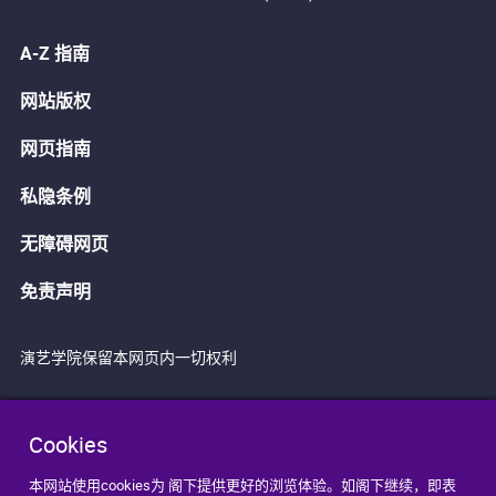
A-Z 指南
网站版权
网页指南
私隐条例
无障碍网页
免责声明
演艺学院保留本网页内一切权利
Cookies
本网站使用cookies为 阁下提供更好的浏览体验。如阁下继续，即表