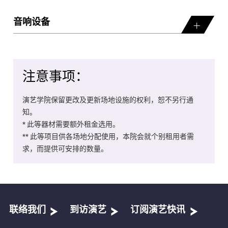
音响设备
注意事项：
演艺学院保留更改及更新场地设施的权利，恕不另行通
知。
* 此等器材需要额外租金选用。
** 此等项目供各场地分配使用，本院会就个别租用者需
求，而提供可安排的数量。
联络我们
到访演艺
订阅演艺快讯