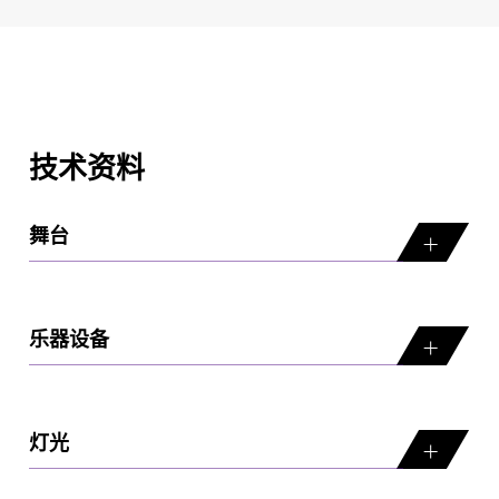
技术资料
舞台
乐器设备
灯光