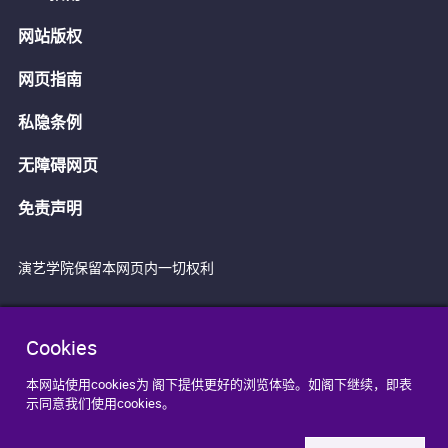
网站版权
网页指南
私隐条例
无障碍网页
免责声明
演艺学院保留本网页内一切权利
Cookies
本网站使用cookies为 阁下提供更好的浏览体验。如阁下继续，即表
示同意我们使用cookies。