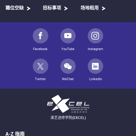
職位空缺
招标事项
场地租用
Facebook
YouTube
Instagram
Twitter
WeChat
LinkedIn
演艺进修学院(EXCEL)
A-Z 指南