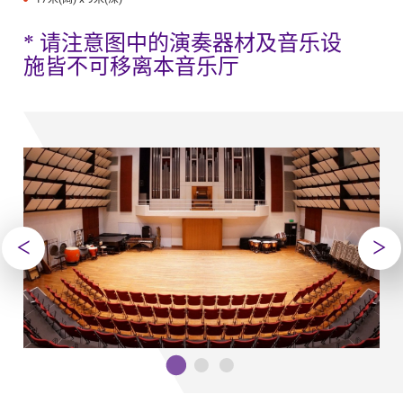
* 请注意图中的演奏器材及音乐设
施皆不可移离本音乐厅