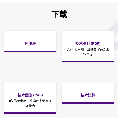
下载
座位表
技术图则 (PDF)
#仅作参考用，准确数字请到现
场量度
技术图则 (CAD)
技术资料
#仅作参考用，准确数字请到现
场量度