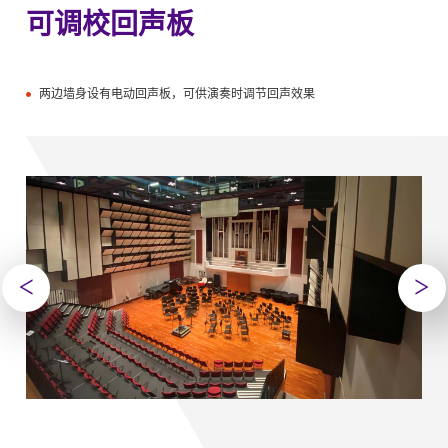
可调校回声板
两边墙身设有电动回声板，可供演奏时调节回声效果