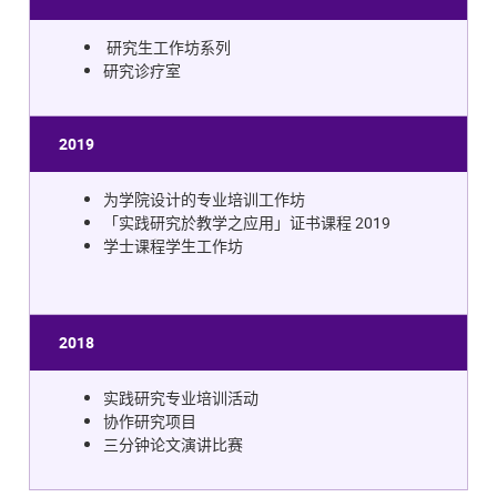
研究生工作坊系列
研究诊疗室
2019
为学院设计的专业培训工作坊
「实践研究於教学之应用」证书课程 2019
学士课程学生工作坊
2018
实践研究专业培训活动
协作研究项目
三分钟论文演讲比赛