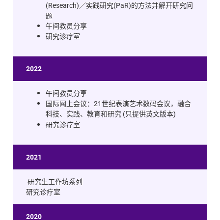
(Research)／实践研究(PaR)的方法并解开研究问
题
午间教员分享
研究诊疗室
2022
午间教员分享
国际网上会议：21世纪表演艺术数码会议，融合
科技、实践、教育和研究
(
)
只提供英文版本
研究诊疗室
2021
研究生工作坊系列
研究诊疗室
2020