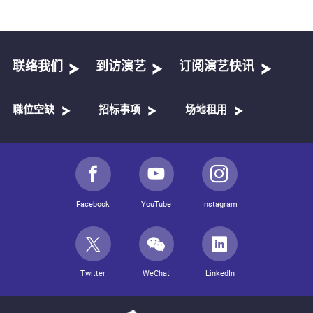
联络我们
到访演艺
订阅演艺快讯
職位空缺
招标事项
场地租用
Facebook
YouTube
Instagram
Twitter
WeChat
LinkedIn