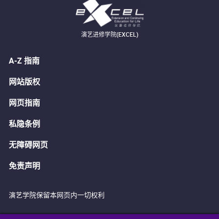
演艺进修学院(EXCEL)
A-Z 指南
网站版权
网页指南
私隐条例
无障碍网页
免责声明
演艺学院保留本网页内一切权利