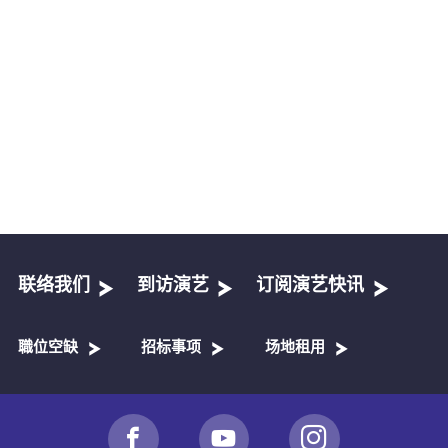
联络我们
到访演艺
订阅演艺快讯
職位空缺
招标事项
场地租用