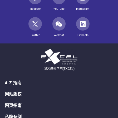
Facebook
YouTube
Instagram
Twitter
WeChat
LinkedIn
演艺进修学院(EXCEL)
A-Z 指南
网站版权
网页指南
私隐条例