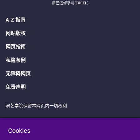
演艺进修学院(EXCEL)
A-Z 指南
网站版权
网页指南
私隐条例
无障碍网页
免责声明
演艺学院保留本网页内一切权利
Cookies