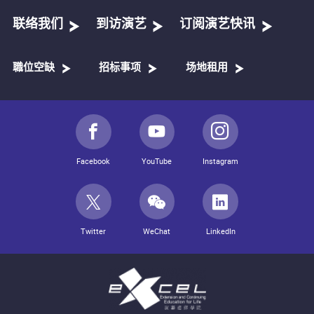
联络我们
到访演艺
订阅演艺快讯
職位空缺
招标事项
场地租用
Facebook
YouTube
Instagram
Twitter
WeChat
LinkedIn