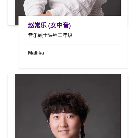
赵常乐 (女中音)
音乐硕士课程二年级
Mallika