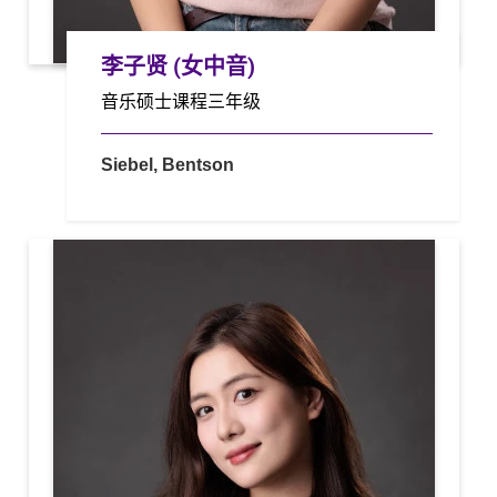
李子贤 (女中音)
音乐硕士课程三年级
Siebel, Bentson