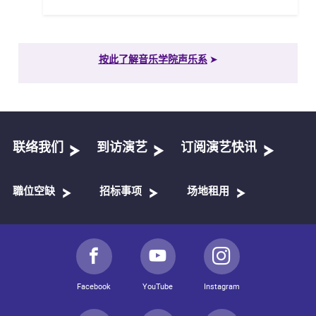
按此了解音乐学院声乐系
➤
联络我们
到访演艺
订阅演艺快讯
職位空缺
招标事项
场地租用
Facebook
YouTube
Instagram