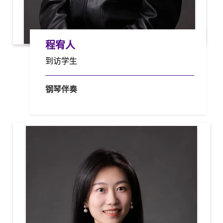
程宥人
到访学生
钢琴伴奏