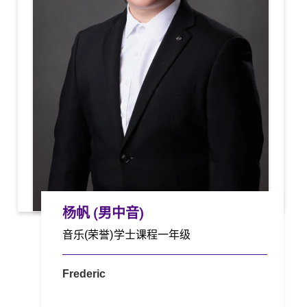
杨帆 (男中音)
音乐(荣誉)学士课程一年级
Frederic