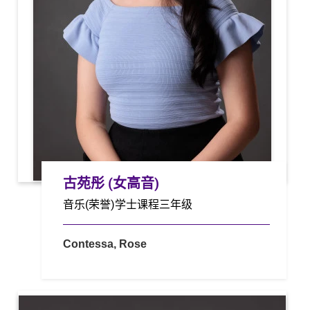
古苑彤 (女高音)
音乐(荣誉)学士课程三年级
Contessa, Rose