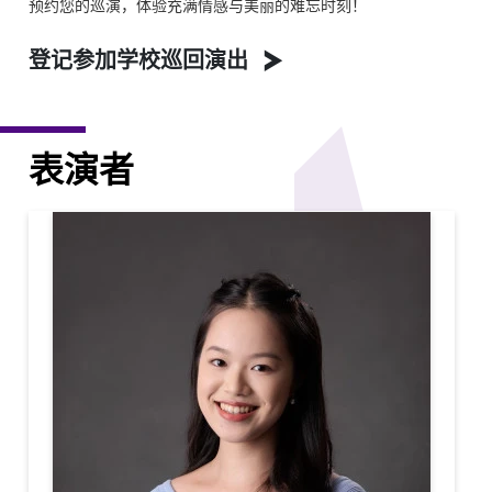
预约您的巡演，体验充满情感与美丽的难忘时刻！
登记参加学校巡回演出
表演者