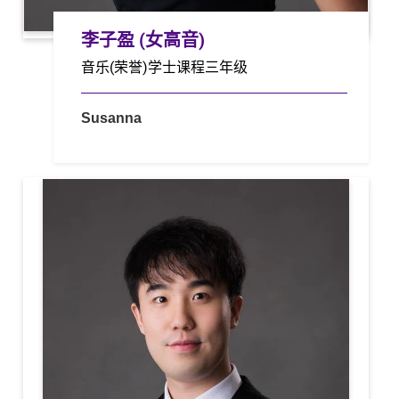
李子盈 (女高音)
音乐(荣誉)学士课程三年级
Susanna