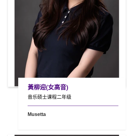
黃柳迎(女高音)
音乐硕士课程二年级
Musetta