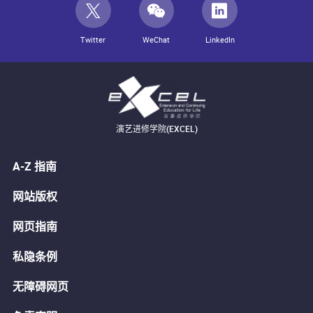
Twitter
WeChat
LinkedIn
演艺进修学院(EXCEL)
A-Z 指南
网站版权
网页指南
私隐条例
无障碍网页