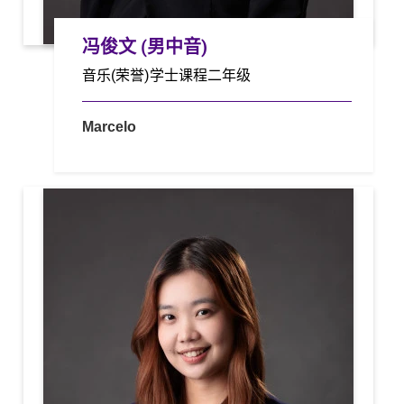
冯俊文 (男中音)
音乐(荣誉)学士课程二年级
Marcelo