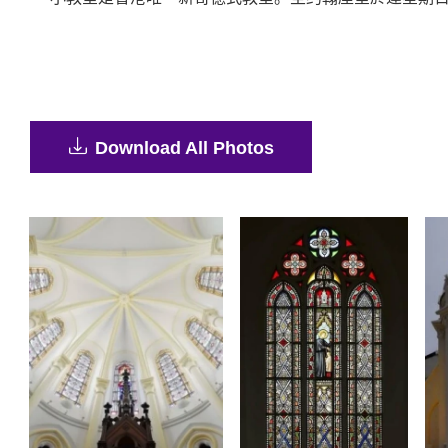
Download All Photos