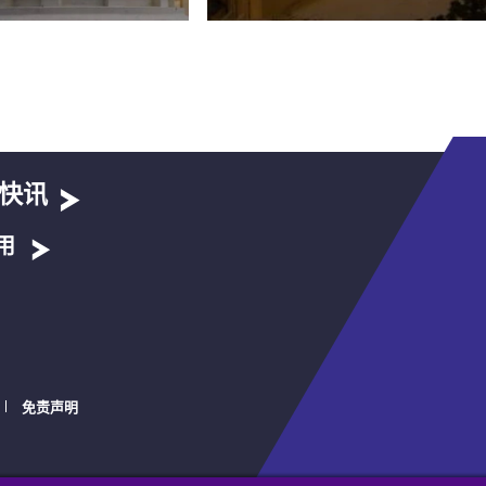
快讯
用
免责声明