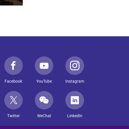
Facebook
YouTube
Instagram
Twitter
WeChat
LinkedIn