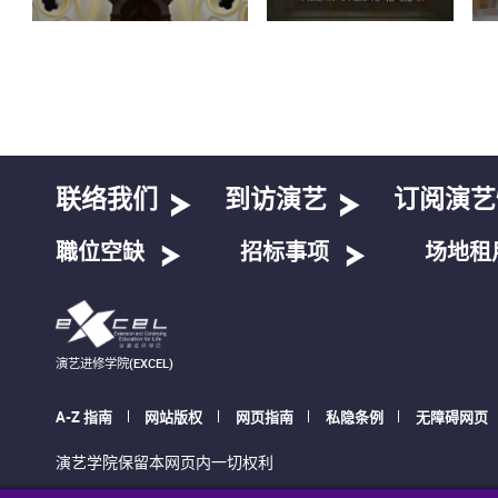
联络我们
到访演艺
订阅演艺
職位空缺
招标事项
场地租
演艺进修学院(EXCEL)
A-Z 指南
网站版权
网页指南
私隐条例
无障碍网页
演艺学院保留本网页内一切权利