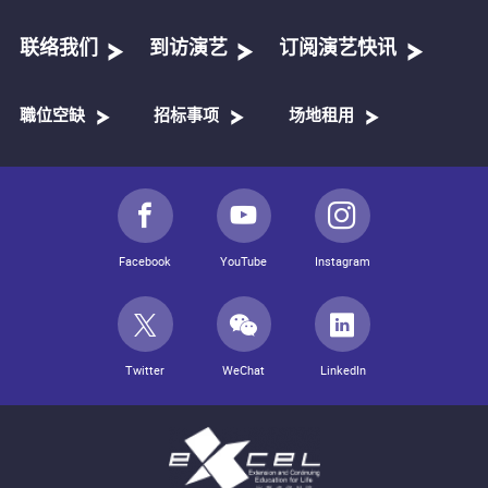
联络我们
到访演艺
订阅演艺快讯
職位空缺
招标事项
场地租用
Facebook
YouTube
Instagram
Twitter
WeChat
LinkedIn