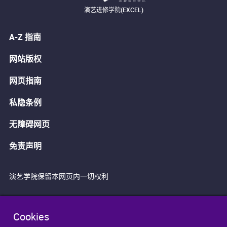
演艺进修学院(EXCEL)
A-Z 指南
网站版权
网页指南
私隐条例
无障碍网页
免责声明
演艺学院保留本网页内一切权利
Cookies