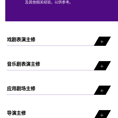
及其他相关经验，以供参考。
戏剧表演主修
音乐剧表演主修
应用剧场主修
导演主修