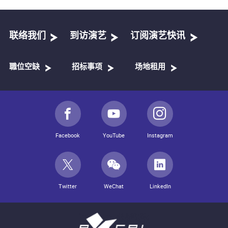
联络我们
到访演艺
订阅演艺快讯
職位空缺
招标事项
场地租用
Facebook
YouTube
Instagram
Twitter
WeChat
LinkedIn