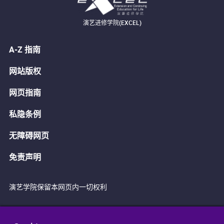
演艺进修学院(EXCEL)
A-Z 指南
网站版权
网页指南
私隐条例
无障碍网页
免责声明
演艺学院保留本网页内一切权利