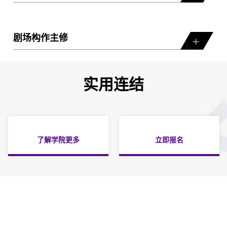
剧场构作主修
实用连结
了解学院更多
立即报名