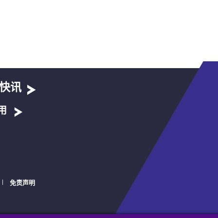
快讯
用
免责声明