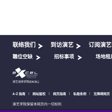
联络我们
到访演艺
订阅演艺
職位空缺
招标事项
场地租
演艺进修学院(EXCEL)
A-Z 指南
网站版权
网页指南
私隐条例
无障碍网页
演艺学院保留本网页内一切权利