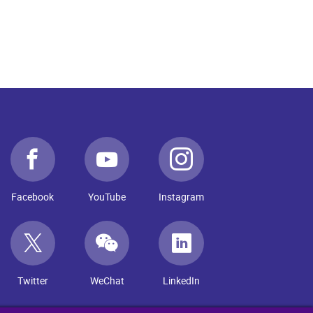
Facebook
YouTube
Instagram
Twitter
WeChat
LinkedIn