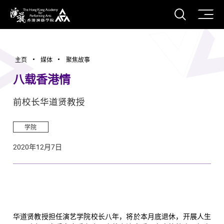
打开搜
香港演艺学院
主页
媒体
聚焦故事
八载香港情
前校长华道贤教授
学院
2020年12月7日
华道贤教授担任演艺学院校长八年，将於本月底退休，开展人生