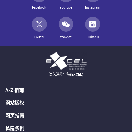
Facebook
YouTube
Instagram
Twitter
WeChat
LinkedIn
演艺进修学院(EXCEL)
A-Z 指南
网站版权
网页指南
私隐条例