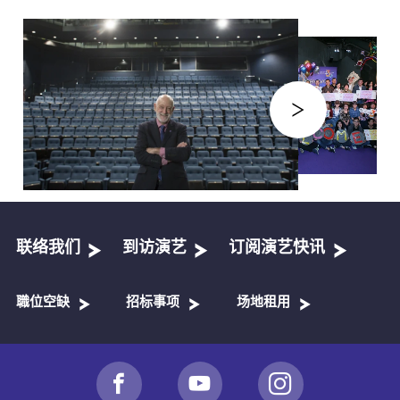
联络我们
到访演艺
订阅演艺快讯
職位空缺
招标事项
场地租用