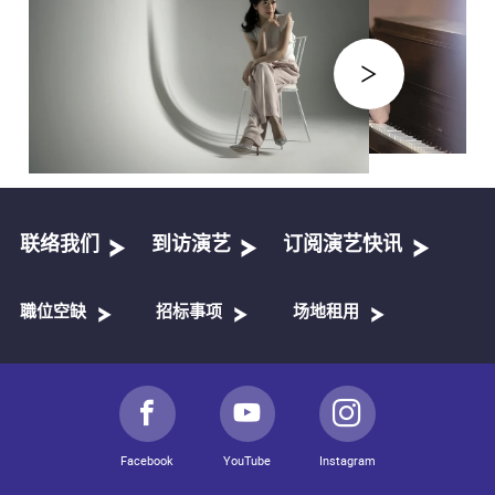
联络我们
到访演艺
订阅演艺快讯
職位空缺
招标事项
场地租用
Facebook
YouTube
Instagram