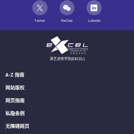
Twitter
WeChat
LinkedIn
演艺进修学院(EXCEL)
A-Z 指南
网站版权
网页指南
私隐条例
无障碍网页