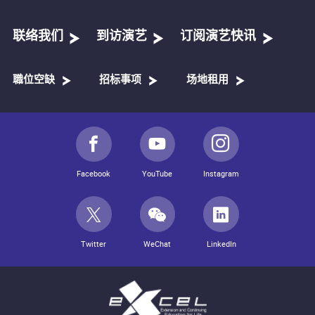
联络我们
到访演艺
订阅演艺快讯
職位空缺
招标事项
场地租用
Facebook
YouTube
Instagram
Twitter
WeChat
LinkedIn