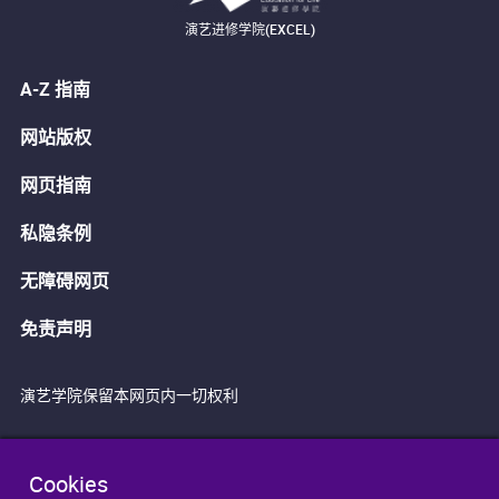
演艺进修学院(EXCEL)
A-Z 指南
网站版权
网页指南
私隐条例
无障碍网页
免责声明
演艺学院保留本网页内一切权利
Cookies