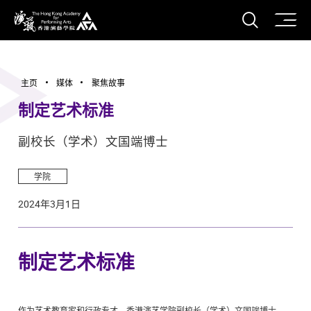
打开搜
香港演艺学院
主页
媒体
聚焦故事
制定艺术标准
副校长（学术）文国端博士
学院
2024年3月1日
制定艺术标准
作为艺术教育家和行政专才，香港演艺学院副校长（学术）文国端博士