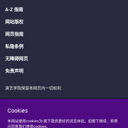
A-Z 指南
网站版权
网页指南
私隐条例
无障碍网页
免责声明
演艺学院保留本网页内一切权利
Cookies
本网站使用cookies为 阁下提供更好的浏览体验。如阁下继续，即表
示同意我们使用cookies。