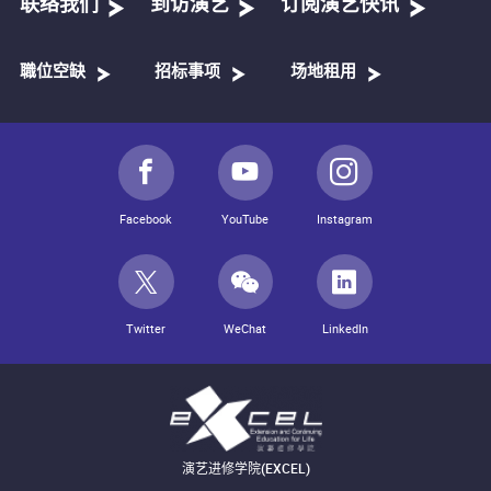
联络我们
到访演艺
订阅演艺快讯
職位空缺
招标事项
场地租用
Facebook
YouTube
Instagram
Twitter
WeChat
LinkedIn
演艺进修学院(EXCEL)