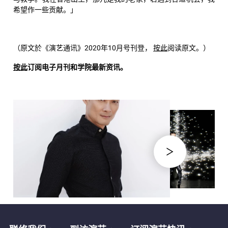
希望作一些贡献。」
（原文於《演艺通讯》2020年10月号刊登，
按此
阅读原文。）
按此
订阅电子月刊和学院最新资讯。