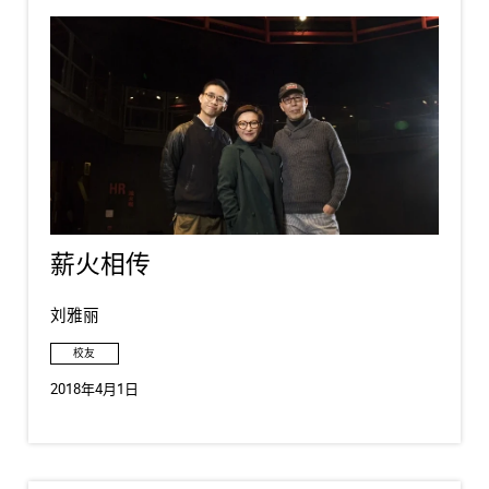
薪火相传
刘雅丽
校友
2018年4月1日