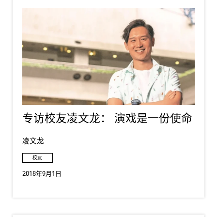
专访校友凌文龙： 演戏是一份使命
凌文龙
校友
2018年9月1日