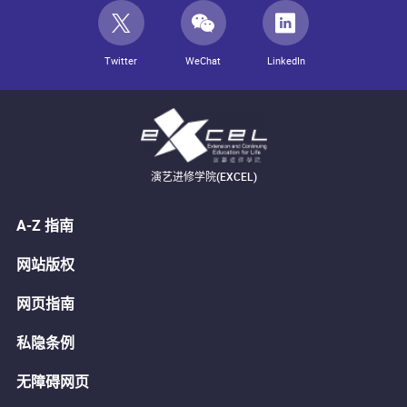
Twitter
WeChat
LinkedIn
演艺进修学院(EXCEL)
A-Z 指南
网站版权
网页指南
私隐条例
无障碍网页