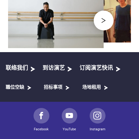
联络我们
到访演艺
订阅演艺快讯
職位空缺
招标事项
场地租用
Facebook
YouTube
Instagram